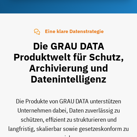
Eine klare Datenstrategie
Die GRAU DATA
Produktwelt für Schutz,
Archivierung und
Datenintelligenz
Die Produkte von GRAU DATA unterstützen
Unternehmen dabei, Daten zuverlässig zu
schützen, effizient zu strukturieren und
langfristig, skalierbar sowie gesetzeskonform zu