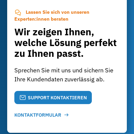
Lassen Sie sich von unseren
Experten:innen beraten
Wir zeigen Ihnen,
welche Lösung perfekt
zu Ihnen passt.
Sprechen Sie mit uns und sichern Sie
Ihre Kundendaten zuverlässig ab.
SUPPORT KONTAKTIEREN
KONTAKTFORMULAR