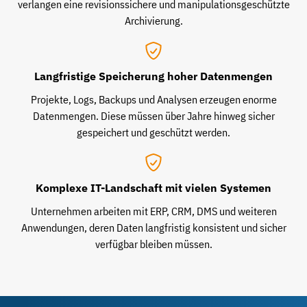
verlangen eine revisionssichere und manipulationsgeschützte
Archivierung.
Langfristige Speicherung hoher Datenmengen
Projekte, Logs, Backups und Analysen erzeugen enorme
Datenmengen. Diese müssen über Jahre hinweg sicher
gespeichert und geschützt werden.
Komplexe IT-Landschaft mit vielen Systemen
Unternehmen arbeiten mit ERP, CRM, DMS und weiteren
Anwendungen, deren Daten langfristig konsistent und sicher
verfügbar bleiben müssen.