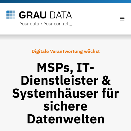
Digitale Verantwortung wächst
MSPs, IT-
Dienstleister &
Systemhäuser für
sichere
Datenwelten