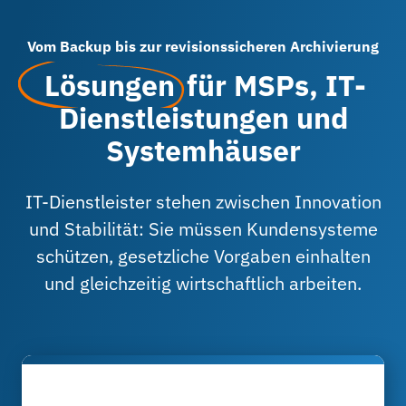
Vom Backup bis zur revisionssicheren Archivierung
Lösungen
für MSPs, IT-
Dienstleistungen und
Systemhäuser
IT-Dienstleister stehen zwischen Innovation
und Stabilität: Sie müssen Kundensysteme
schützen, gesetzliche Vorgaben einhalten
und gleichzeitig wirtschaftlich arbeiten.