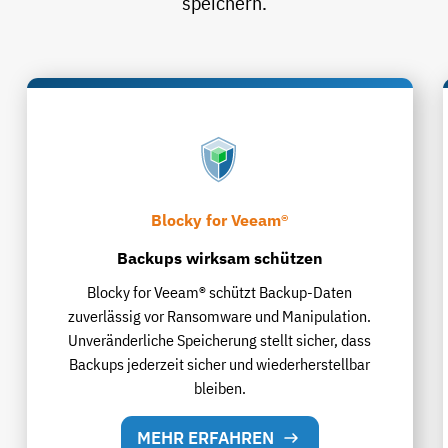
speichern.
Blocky for Veeam®
Backups wirksam schützen
Blocky for Veeam® schützt Backup-Daten
zuverlässig vor Ransomware und Manipulation.
Unveränderliche Speicherung stellt sicher, dass
Backups jederzeit sicher und wiederherstellbar
bleiben.
MEHR ERFAHREN