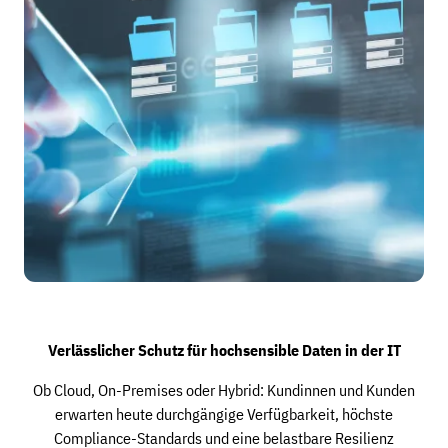
Verlässlicher Schutz für hochsensible Daten in der IT
Ob Cloud, On-Premises oder Hybrid: Kundinnen und Kunden
erwarten heute durchgängige Verfügbarkeit, höchste
Compliance-Standards und eine belastbare Resilienz