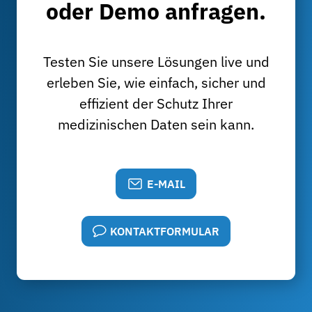
oder Demo anfragen.
Testen Sie unsere Lösungen live und
erleben Sie, wie einfach, sicher und
effizient der Schutz Ihrer
medizinischen Daten sein kann.
E-MAIL
KONTAKTFORMULAR