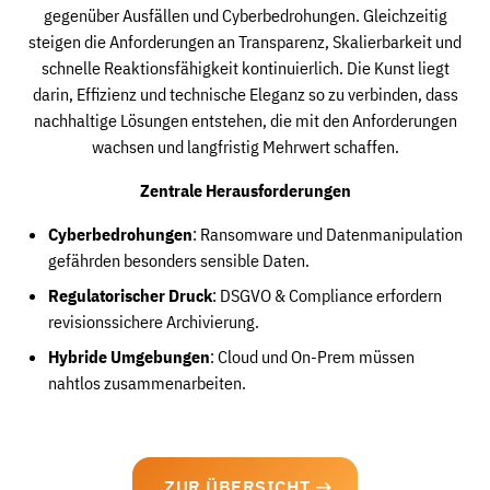
gegenüber Ausfällen und Cyberbedrohungen. Gleichzeitig
steigen die Anforderungen an Transparenz, Skalierbarkeit und
schnelle Reaktionsfähigkeit kontinuierlich. Die Kunst liegt
darin, Effizienz und technische Eleganz so zu verbinden, dass
nachhaltige Lösungen entstehen, die mit den Anforderungen
wachsen und langfristig Mehrwert schaffen.
Zentrale Herausforderungen
Cyberbedrohungen
: Ransomware und Datenmanipulation
gefährden besonders sensible Daten.
Regulatorischer Druck
: DSGVO & Compliance erfordern
revisionssichere Archivierung.
Hybride Umgebungen
: Cloud und On-Prem müssen
nahtlos zusammenarbeiten.
ZUR ÜBERSICHT