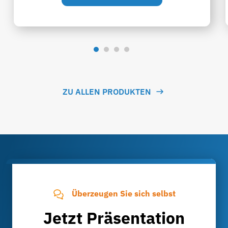
ZU ALLEN PRODUKTEN
Überzeugen Sie sich selbst
Jetzt Präsentation