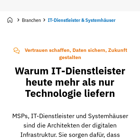
Branchen
IT-Dienstleister & Systemhäuser
Vertrauen schaffen, Daten sichern, Zukunft
gestalten
Warum IT-Dienstleister
heute mehr als nur
Technologie liefern
MSPs, IT-Dienstleister und Systemhäuser
sind die Architekten der digitalen
Infrastruktur. Sie sorgen dafür, dass