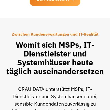
Zwischen Kundenerwartungen und IT-Realität
Womit sich MSPs, IT-
Dienstleister und
Systemhäuser heute
täglich auseinandersetzen
GRAU DATA unterstützt MSPs, IT-
Dienstleister und Systemhäuser dabei,
sensible Kundendaten zuverlässig zu