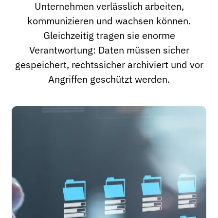
Unternehmen verlässlich arbeiten,
kommunizieren und wachsen können.
Gleichzeitig tragen sie enorme
Verantwortung: Daten müssen sicher
gespeichert, rechtssicher archiviert und vor
Angriffen geschützt werden.