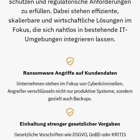
schützen und regulatorische Anforderungen
zu erfüllen. Dabei stehen effiziente,
skalierbare und wirtschaftliche Lösungen im
Fokus, die sich nahtlos in bestehende IT-
Umgebungen integrieren lassen.
Ransomware Angriffe auf Kundendaten
Unternehmen stehen im Fokus von Cyberkriminellen.
Angreifer verschlüsseln nicht nur produktive Systeme, sondern
gezielt auch Backups.
Einhaltung strenger gesetzlicher Vorgaben
Gesetzliche Vorschriften wie DSGVO, GoBD oder KRITIS