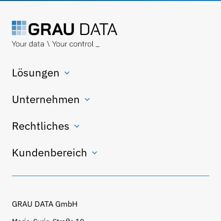
Lösungen
Unternehmen
Rechtliches
Kundenbereich
GRAU DATA GmbH