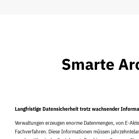
Smarte Arc
Langfristige Datensicherheit trotz wachsender Informa
Verwaltungen erzeugen enorme Datenmengen, von E-Akten 
Fachverfahren. Diese Informationen müssen jahrzehntelan