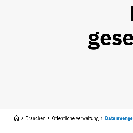
gese
Branchen
Öffentliche Verwaltung
Datenmengen 