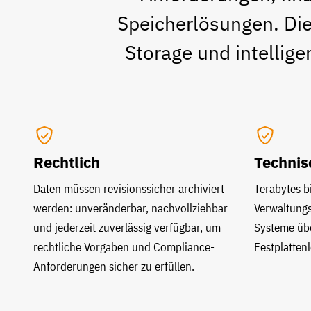
Speicherlösungen. Die
Storage und intellig
Rechtlich
Technis
Daten müssen revisionssicher archiviert
Terabytes b
werden: unveränderbar, nachvollziehbar
Verwaltungs
und jederzeit zuverlässig verfügbar, um
Systeme übe
rechtliche Vorgaben und Compliance-
Festplatten
Anforderungen sicher zu erfüllen.