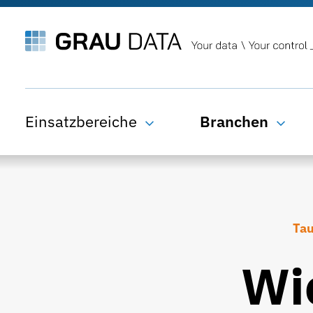
Einsatzbereiche
Branchen
Tau
Wi