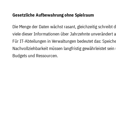
Gesetzliche Aufbewahrung ohne Spielraum
Die Menge der Daten wächst rasant, gleichzeitig schreibt 
viele dieser Informationen über Jahrzehnte unverändert
Für IT-Abteilungen in Verwaltungen bedeutet das: Speiche
Nachvollziehbarkeit müssen langfristig gewährleistet sein
Budgets und Ressourcen.