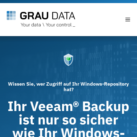
Wissen Sie, wer Zugriff auf Ihr Windows-Repository
hat?
Ihr Veeam® Backup
ist nur so sicher
wie Ihr Windows-