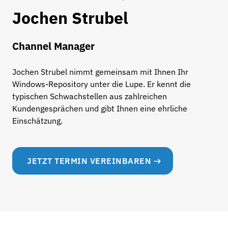
Jochen Strubel
Channel Manager
Jochen Strubel nimmt gemeinsam mit Ihnen Ihr
Windows-Repository unter die Lupe. Er kennt die
typischen Schwachstellen aus zahlreichen
Kundengesprächen und gibt Ihnen eine ehrliche
Einschätzung.
JETZT TERMIN VEREINBAREN