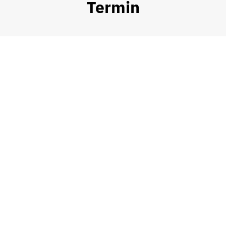
Termin