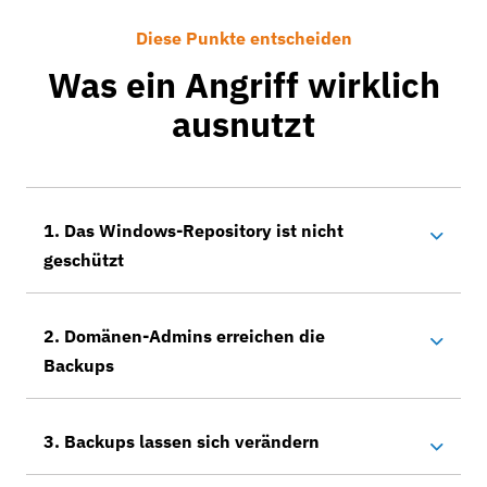
Diese Punkte entscheiden
Was ein Angriff wirklich
ausnutzt
1. Das Windows-Repository ist nicht
geschützt
2. Domänen-Admins erreichen die
Backups
3. Backups lassen sich verändern