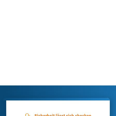
Sicherheit lässt sich checken