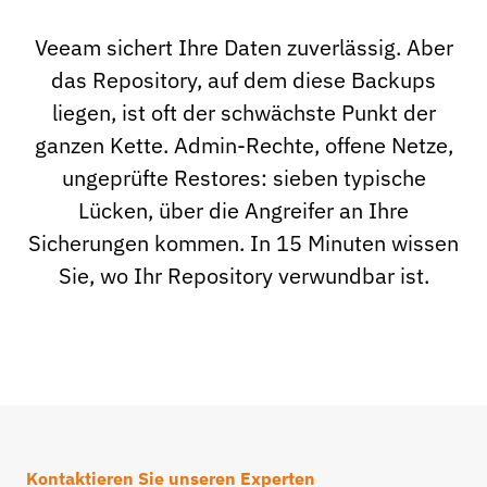
Veeam sichert Ihre Daten zuverlässig. Aber
das Repository, auf dem diese Backups
liegen, ist oft der schwächste Punkt der
ganzen Kette. Admin-Rechte, offene Netze,
ungeprüfte Restores: sieben typische
Lücken, über die Angreifer an Ihre
Sicherungen kommen. In 15 Minuten wissen
Sie, wo Ihr Repository verwundbar ist.
Kontaktieren Sie unseren Experten