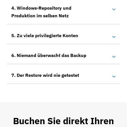
4. Windows-Repository und
Produktion im selben Netz
5. Zu viele privilegierte Konten
6. Niemand überwacht das Backup
7. Der Restore wird nie getestet
Buchen Sie direkt Ihren