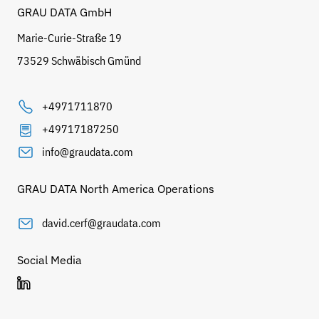
GRAU DATA GmbH
Marie-Curie-Straße 19
73529 Schwäbisch Gmünd
+4971711870
+49717187250
info@graudata.com
GRAU DATA North America Operations
david.cerf@graudata.com
Social Media