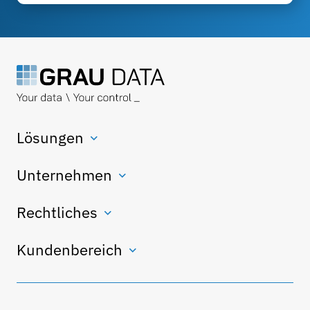
Lösungen
Unternehmen
Rechtliches
Kundenbereich