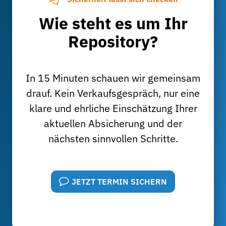
Wie steht es um Ihr
Repository?
In 15 Minuten schauen wir gemeinsam
drauf. Kein Verkaufsgespräch, nur eine
klare und ehrliche Einschätzung Ihrer
aktuellen Absicherung und der
nächsten sinnvollen Schritte.
JETZT TERMIN SICHERN