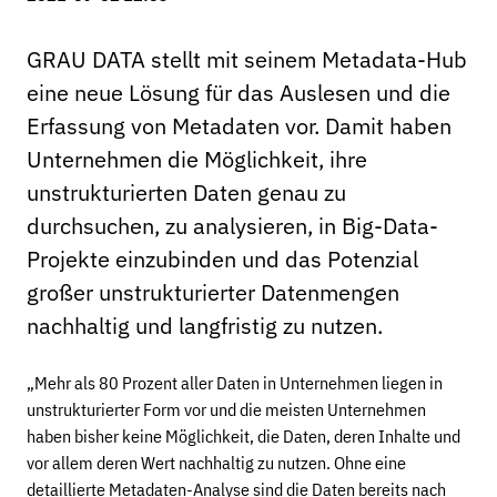
GRAU DATA stellt mit seinem Metadata-Hub
eine neue Lösung für das Auslesen und die
Erfassung von Metadaten vor. Damit haben
Unternehmen die Möglichkeit, ihre
unstrukturierten Daten genau zu
durchsuchen, zu analysieren, in Big-Data-
Projekte einzubinden und das Potenzial
großer unstrukturierter Datenmengen
nachhaltig und langfristig zu nutzen.
„Mehr als 80 Prozent aller Daten in Unternehmen liegen in
unstrukturierter Form vor und die meisten Unternehmen
haben bisher keine Möglichkeit, die Daten, deren Inhalte und
vor allem deren Wert nachhaltig zu nutzen. Ohne eine
detaillierte Metadaten-Analyse sind die Daten bereits nach