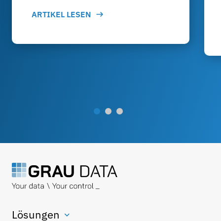
ARTIKEL LESEN
Lösungen