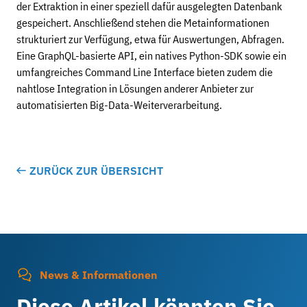
der Extraktion in einer speziell dafür ausgelegten Datenbank
gespeichert. Anschließend stehen die Metainformationen
strukturiert zur Verfügung, etwa für Auswertungen, Abfragen.
Eine GraphQL-basierte API, ein natives Python-SDK sowie ein
umfangreiches Command Line Interface bieten zudem die
nahtlose Integration in Lösungen anderer Anbieter zur
automatisierten Big-Data-Weiterverarbeitung.
ZURÜCK ZUR ÜBERSICHT
News & Informationen
Diese Artikel könnten Sie