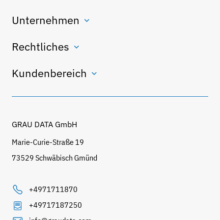
Unternehmen
Rechtliches
Kundenbereich
GRAU DATA GmbH
Marie-Curie-Straße 19
73529 Schwäbisch Gmünd
+4971711870
+49717187250