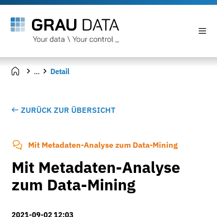
...
Detail
ZURÜCK ZUR ÜBERSICHT
Mit Metadaten-Analyse zum Data-Mining
Mit Metadaten-Analyse
zum Data-Mining
2021-09-02 12:03