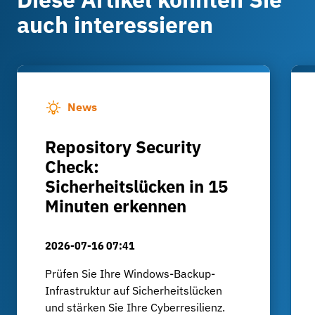
auch interessieren
News
Repository Security
Check:
Sicherheitslücken in 15
Minuten erkennen
2026-07-16 07:41
Prüfen Sie Ihre Windows-Backup-
Infrastruktur auf Sicherheitslücken
und stärken Sie Ihre Cyberresilienz.