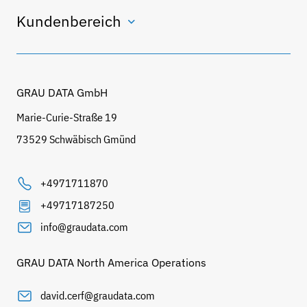
Kundenbereich
GRAU DATA GmbH
Marie-Curie-Straße 19
73529 Schwäbisch Gmünd
+4971711870
+49717187250
info@graudata.com
GRAU DATA North America Operations
david.cerf@graudata.com