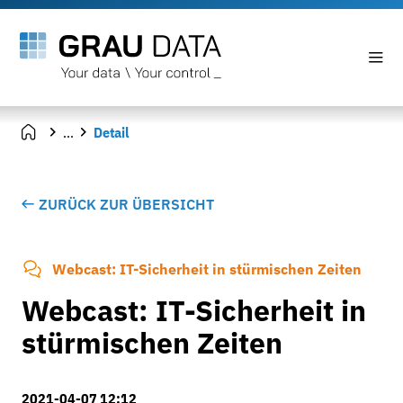
...
Detail
ZURÜCK ZUR ÜBERSICHT
Webcast: IT-Sicherheit in stürmischen Zeiten
Webcast: IT-Sicherheit in
stürmischen Zeiten
2021-04-07 12:12