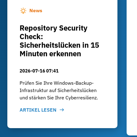
News
Repository Security
Check:
Sicherheitslücken in 15
Minuten erkennen
2026-07-16 07:41
Prüfen Sie Ihre Windows-Backup-
Infrastruktur auf Sicherheitslücken
und stärken Sie Ihre Cyberresilienz.
ARTIKEL LESEN