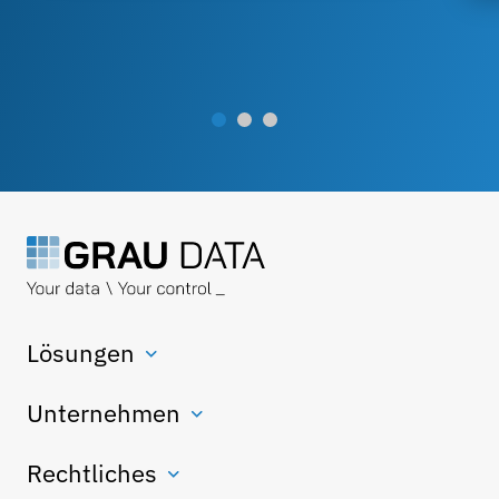
Lösungen
Unternehmen
Rechtliches