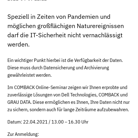
Speziell in Zeiten von Pandemien und
möglichen großflächigen Naturereignissen
darf die IT-Sicherheit nicht vernachlässigt
werden.
Ein wichtiger Punkt hierbei ist die Verfügbarkeit der Daten.
Diese muss durch Datensicherung und Archivierung
gewährleistet werden.
Im COMBACK Online-Seminar zeigen wir Ihnen erprobte und
zuverlässige Lösungen von Dell Technologies, COMBACK und
GRAU DATA. Diese ermöglichen es Ihnen, Ihre Daten nicht nur
zu sichern, sondern auch für lange Zeiträume aufzubewahren.
Datum: 22.04.2021 / 13.00 – 16.30 Uhr
Zur Anmeldung: