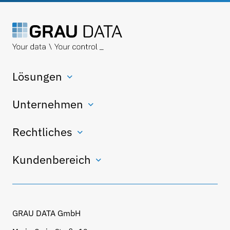
Lösungen
Unternehmen
Rechtliches
Kundenbereich
GRAU DATA GmbH