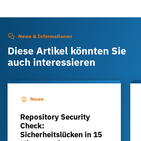
News & Informationen
Diese Artikel könnten Sie
auch interessieren
News
Repository Security
Check:
Sicherheitslücken in 15