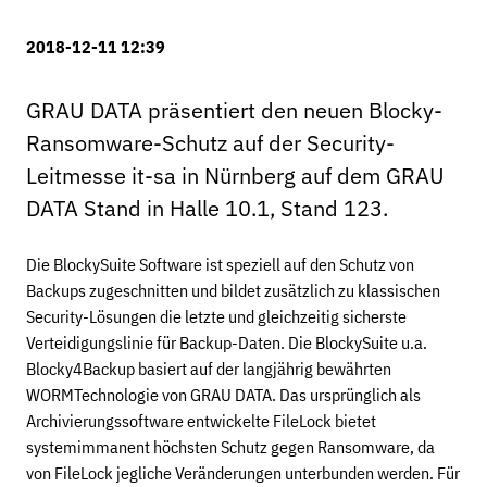
2018-12-11 12:39
GRAU DATA präsentiert den neuen Blocky-
Ransomware-Schutz auf der Security-
Leitmesse it-sa in Nürnberg auf dem GRAU
DATA Stand in Halle 10.1, Stand 123.
Die BlockySuite Software ist speziell auf den Schutz von
Backups zugeschnitten und bildet zusätzlich zu klassischen
Security-Lösungen die letzte und gleichzeitig sicherste
Verteidigungslinie für Backup-Daten. Die BlockySuite u.a.
Blocky4Backup basiert auf der langjährig bewährten
WORMTechnologie von GRAU DATA. Das ursprünglich als
Archivierungssoftware entwickelte FileLock bietet
systemimmanent höchsten Schutz gegen Ransomware, da
von FileLock jegliche Veränderungen unterbunden werden. Für