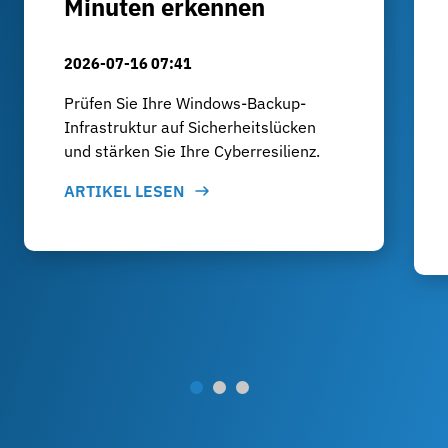
Minuten erkennen
2026-07-16 07:41
Prüfen Sie Ihre Windows-Backup-
Infrastruktur auf Sicherheitslücken
und stärken Sie Ihre Cyberresilienz.
ARTIKEL LESEN