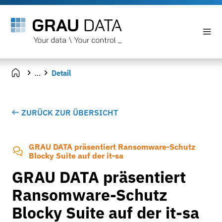
...
Detail
ZURÜCK ZUR ÜBERSICHT
GRAU DATA präsentiert Ransomware-Schutz
Blocky Suite auf der it-sa
GRAU DATA präsentiert
Ransomware-Schutz
Blocky Suite auf der it-sa