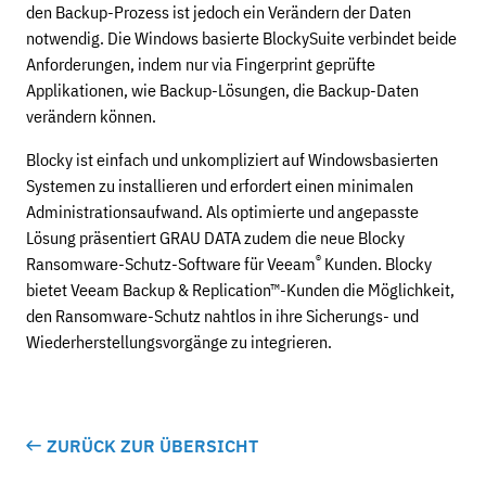
den Backup-Prozess ist jedoch ein Verändern der Daten
notwendig. Die Windows basierte BlockySuite verbindet beide
Anforderungen, indem nur via Fingerprint geprüfte
Applikationen, wie Backup-Lösungen, die Backup-Daten
verändern können.
Blocky ist einfach und unkompliziert auf Windowsbasierten
Systemen zu installieren und erfordert einen minimalen
Administrationsaufwand. Als optimierte und angepasste
Lösung präsentiert GRAU DATA zudem die neue Blocky
®
Ransomware-Schutz-Software für Veeam
Kunden. Blocky
bietet Veeam Backup & Replication™-Kunden die Möglichkeit,
den Ransomware-Schutz nahtlos in ihre Sicherungs- und
Wiederherstellungsvorgänge zu integrieren.
ZURÜCK ZUR ÜBERSICHT