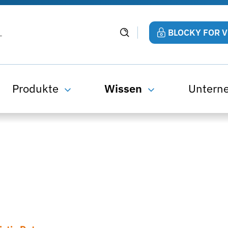
BLOCKY FOR 
Produkte
Wissen
Untern