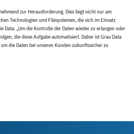
nehmend zur Herausforderung. Dies liegt nicht nur am
en Technologien und Filesystemen, die sich im Einsatz
stie Data. „Um die Kontrolle der Daten wieder zu erlangen oder
olgen, die diese Aufgabe automatisiert. Daher ist Grau Data
, um die Daten bei unseren Kunden zukunftssicher zu