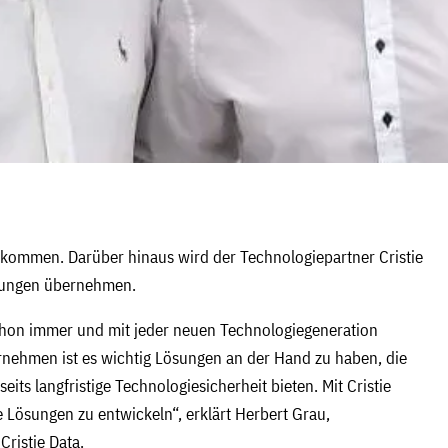
 kommen. Darüber hinaus wird der Technologiepartner Cristie
ösungen übernehmen.
chon immer und mit jeder neuen Technologiegeneration
nehmen ist es wichtig Lösungen an der Hand zu haben, die
its langfristige Technologiesicherheit bieten. Mit Cristie
 Lösungen zu entwickeln“, erklärt Herbert Grau,
ristie Data.