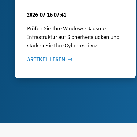
2026-07-16 07:41
Prüfen Sie Ihre Windows-Backup-
Infrastruktur auf Sicherheitslücken und
stärken Sie Ihre Cyberresilienz.
ARTIKEL LESEN