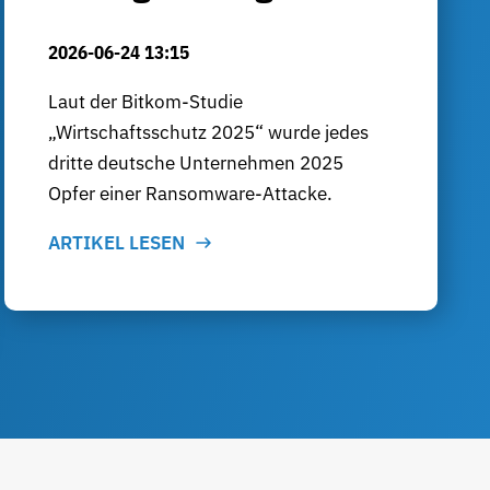
2026-06-24 13:15
Laut der Bitkom-Studie
„Wirtschaftsschutz 2025“ wurde jedes
dritte deutsche Unternehmen 2025
Opfer einer Ransomware-Attacke.
ARTIKEL LESEN