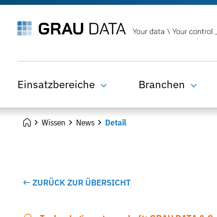
Einsatzbereiche
Branchen
Wissen
News
Detail
ZURÜCK ZUR ÜBERSICHT