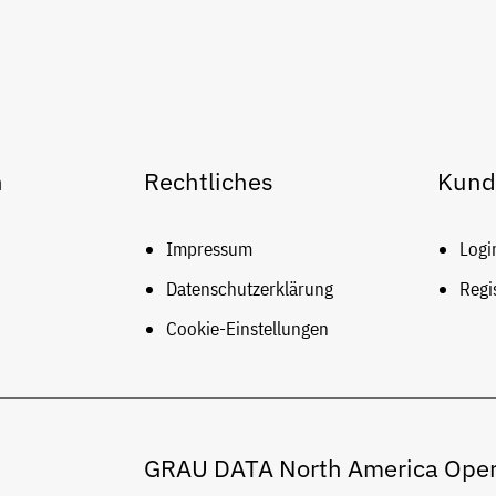
n
Rechtliches
Kund
Impressum
Logi
Datenschutzerklärung
Regi
Cookie-Einstellungen
GRAU DATA North America Oper