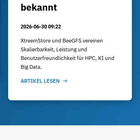
bekannt
2026-06-30 09:22
XtreemStore und BeeGFS vereinen
Skalierbarkeit, Leistung und
Benutzerfreundlichkeit für HPC, KI und
Big Data.
ARTIKEL LESEN