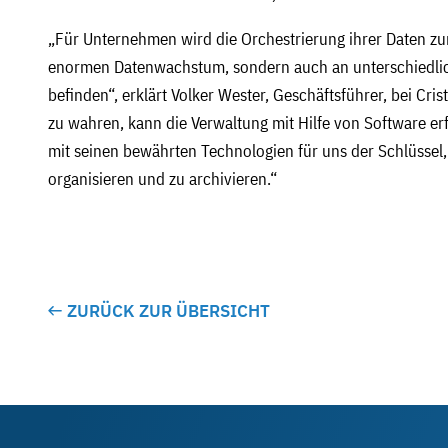
„Für Unternehmen wird die Orchestrierung ihrer Daten zu
enormen Datenwachstum, sondern auch an unterschiedlich
befinden“, erklärt Volker Wester, Geschäftsführer, bei Cri
zu wahren, kann die Verwaltung mit Hilfe von Software erf
mit seinen bewährten Technologien für uns der Schlüssel
organisieren und zu archivieren.“
ZURÜCK ZUR ÜBERSICHT