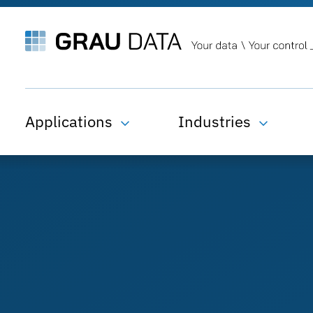
Applications
Industries