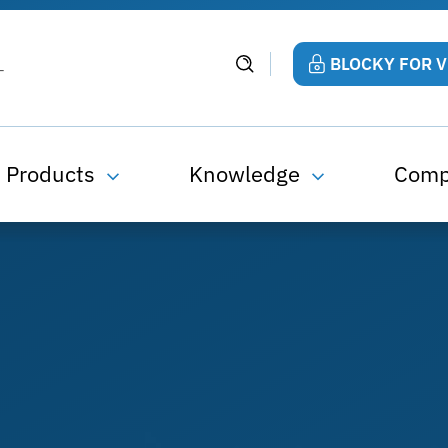
BLOCKY FOR 
Products
Knowledge
Com