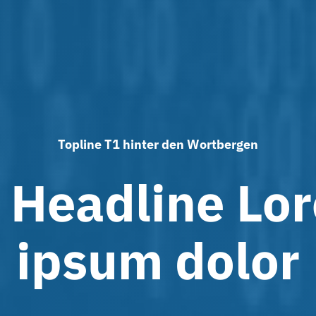
Topline T1 hinter den Wortbergen
 Headline Lo
ipsum dolor